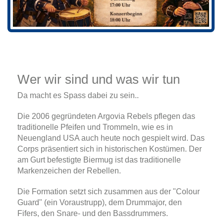
Wer wir sind und was wir tun
Da macht es Spass dabei zu sein..
Die 2006 gegründeten Argovia Rebels pflegen das
traditionelle Pfeifen und Trommeln, wie es in
Neuengland USA auch heute noch gespielt wird. Das
Corps präsentiert sich in historischen Kostümen. Der
am Gurt befestigte Biermug ist das traditionelle
Markenzeichen der Rebellen.
Die Formation setzt sich zusammen aus der "Colour
Guard" (ein Voraustrupp), dem Drummajor, den
Fifers, den Snare- und den Bassdrummers.