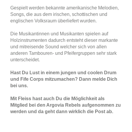
Gespielt werden bekannte amerikanische Melodien,
Songs, die aus dem irischen, schottischen und
englischen Volksraum überliefert wurden.
Die Musikantinnen und Musikanten spielen auf
Holzinstrumenten dadurch entsteht dieser markante
und mitreisende Sound welcher sich von allen
anderen Tambouren- und Pfeifergruppen sehr stark
unterscheidet.
Hast Du Lust in einem jungen und coolen Drum
und Fife Corps mitzumachen? Dann melde Dich
bei uns.
Mit Fleiss hast auch Du die Möglichkeit als
Mitglied bei den Argovia Rebels aufgenommen zu
werden und da geht dann wirklich die Post ab.