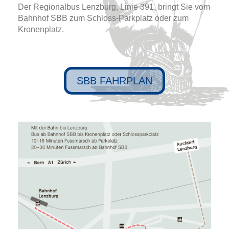
Der Regionalbus Lenzburg, Linie 391, bringt Sie vom
Bahnhof SBB zum Schloss-Parkplatz oder zum
Kronenplatz.
SBB FAHRPLAN