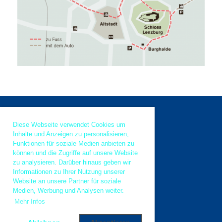
Diese Webseite verwendet Cookies um
Inhalte und Anzeigen zu personalisieren,
Funktionen für soziale Medien anbieten zu
© Argovia Rebels
können und die Zugriffe auf unsere Website
zu analysieren. Darüber hinaus geben wir
Informationen zu Ihrer Nutzung unserer
Website an unsere Partner für soziale
Medien, Werbung und Analysen weiter.
Impressum
Mehr Infos
Datenschutz