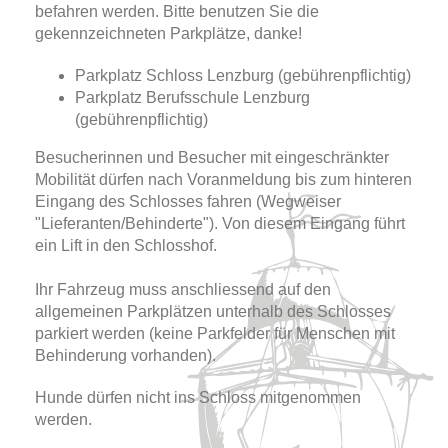
befahren werden. Bitte benutzen Sie die
gekennzeichneten Parkplätze, danke!
Parkplatz Schloss Lenzburg (gebührenpflichtig)
Parkplatz Berufsschule Lenzburg
(gebührenpflichtig)
Besucherinnen und Besucher mit eingeschränkter
Mobilität dürfen nach Voranmeldung bis zum hinteren
Eingang des Schlosses fahren (Wegweiser
"Lieferanten/Behinderte"). Von diesem Eingang führt
ein Lift in den Schlosshof.
Ihr Fahrzeug muss anschliessend auf den
allgemeinen Parkplätzen unterhalb des Schlosses
parkiert werden (keine Parkfelder für Menschen mit
Behinderung vorhanden).
Hunde dürfen nicht ins Schloss mitgenommen
werden.