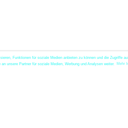
ieren, Funktionen für soziale Medien anbieten zu können und die Zugriffe au
e an unsere Partner für soziale Medien, Werbung und Analysen weiter.
Mehr I