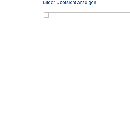
Bilder-Übersicht anzeigen