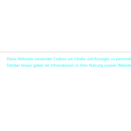
Diese Webseite verwendet Cookies um Inhalte und Anzeigen zu personalis
Darüber hinaus geben wir Informationen zu Ihrer Nutzung unserer Websit